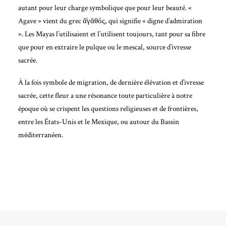
autant pour leur charge symbolique que pour leur beauté. «
Agave » vient du grec ᾰ̓γᾰθός, qui signifie « digne d’admiration
». Les Mayas l’utilisaient et l’utilisent toujours, tant pour sa fibre
que pour en extraire le pulque ou le mescal, source d’ivresse
sacrée.
À la fois symbole de migration, de dernière élévation et d’ivresse
sacrée, cette fleur a une résonance toute particulière à notre
époque où se crispent les questions religieuses et de frontières,
entre les États-Unis et le Mexique, ou autour du Bassin
méditerranéen.