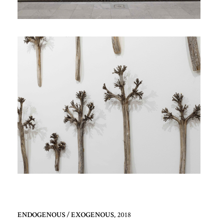
ENDOGENOUS / EXOGENOUS
, 2018