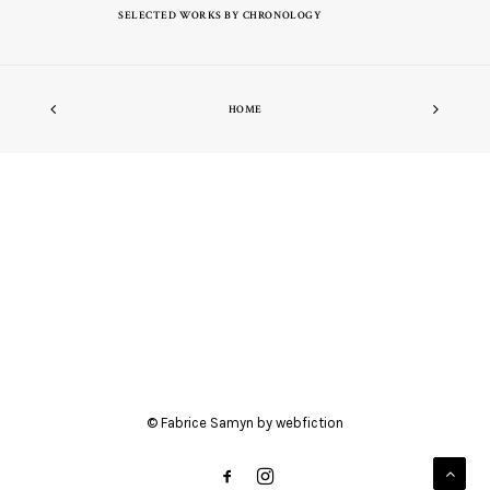
SELECTED WORKS BY CHRONOLOGY
HOME
© Fabrice Samyn by
webfiction