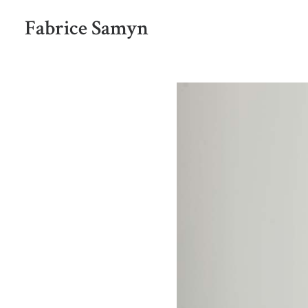
Fabrice Samyn