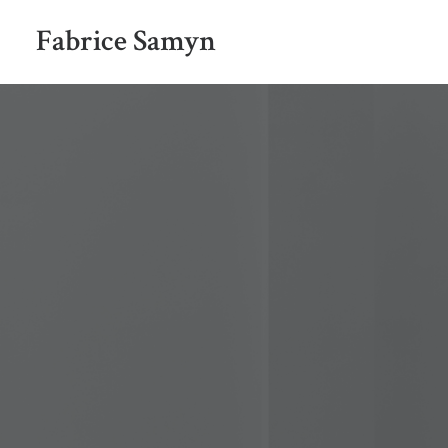
Fabrice Samyn