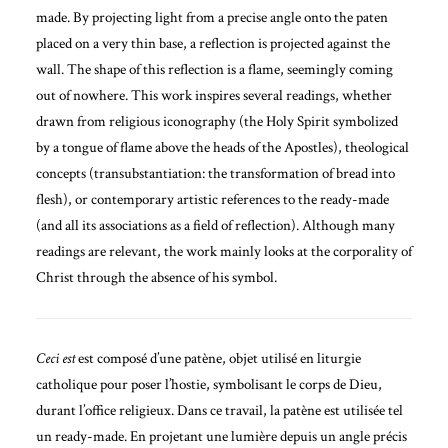
made. By projecting light from a precise angle onto the paten
placed on a very thin base, a reflection is projected against the
wall. The shape of this reflection is a flame, seemingly coming
out of nowhere. This work inspires several readings, whether
drawn from religious iconography (the Holy Spirit symbolized
by a tongue of flame above the heads of the Apostles), theological
concepts (transubstantiation: the transformation of bread into
flesh), or contemporary artistic references to the ready-made
(and all its associations as a field of reflection). Although many
readings are relevant, the work mainly looks at the corporality of
Christ through the absence of his symbol.
Ceci est
est composé d’une patène, objet utilisé en liturgie
catholique pour poser l’hostie, symbolisant le corps de Dieu,
durant l’office religieux. Dans ce travail, la patène est utilisée tel
un ready-made. En projetant une lumière depuis un angle précis