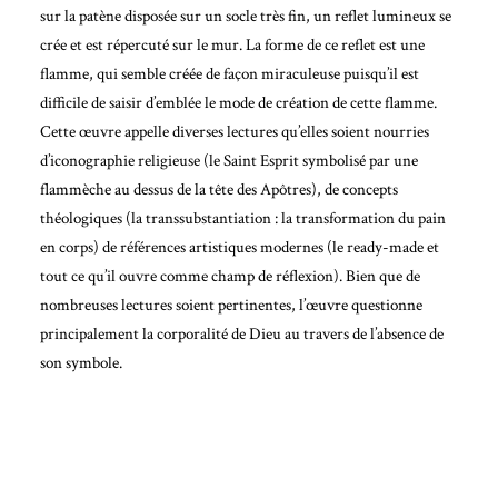
sur la patène disposée sur un socle très fin, un reflet lumineux se
crée et est répercuté sur le mur. La forme de ce reflet est une
flamme, qui semble créée de façon miraculeuse puisqu’il est
difficile de saisir d’emblée le mode de création de cette flamme.
Cette œuvre appelle diverses lectures qu’elles soient nourries
d’iconographie religieuse (le Saint Esprit symbolisé par une
flammèche au dessus de la tête des Apôtres), de concepts
théologiques (la transsubstantiation : la transformation du pain
en corps) de références artistiques modernes (le ready-made et
tout ce qu’il ouvre comme champ de réflexion). Bien que de
nombreuses lectures soient pertinentes, l’
œuvre
questionne
principalement la corporalité de Dieu au travers de l’absence de
son symbole.