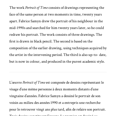
The work
Portrait of Time
consists of drawings representing the
face of the same person at two moments in time, twenty years
apart. Fabrice Samyn drew the portrait of his neighbour in the
mid-1990s and searched for him twenty years later, so he could
redraw his portrait. The work consists of three drawings. The
first is drawn in black pencil. The second is based on the
composition of the earlier drawing, using techniques acquired by
the artist in the intervening period. The third is also up-to- date,
but is now in colour, and produced in the purest academic style.
L’œuvre
Portrait of Time
est composée de dessins représentant le
visage d’une même personne à deux moments distants d’une
vingtaine d’années. Fabrice Samyn a dessiné le portrait de son
voisin au milieu des années 1990 et a entrepris une recherche
pour le retrouver vingt ans plus tard, afin de refaire son portrait.