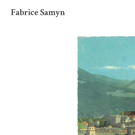
Fabrice Samyn