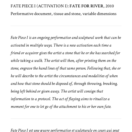
FATE PIECE I (ACTIVATION I):
FATE FOR RIVER
, 2010
Performative document, tissue and stone, variable dimensions
Fate Piece I is an ongoing performative and sculptural work that can be
activated in multiple ways. There is a new activation each time a
friend or acquirer gives the artist a stone that he or she has searched for
while taking a walk. The artist will then, after printing them on the
stone, engrave the hand lines of that same person. Following that, she or
he will describe to the artist the circumstances and modalities of when
and how that stone should be disposed of, through throwing, breaking,
being left behind or given away. The artist will consign that
information to a protocol. The act of flaying aims to ritualize a
moment for one to let go of the attachment to his or her own fate.
Fate Piece I est une œuvre performative et sculpturale en cours qui peut